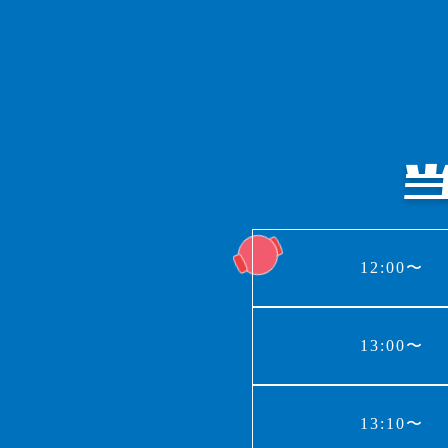
12:00〜
13:00〜
13:10〜