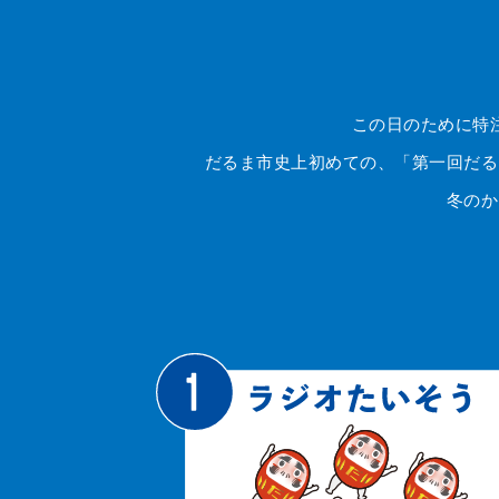
この日のために特
だるま市史上初めての、「第一回だる
冬のか