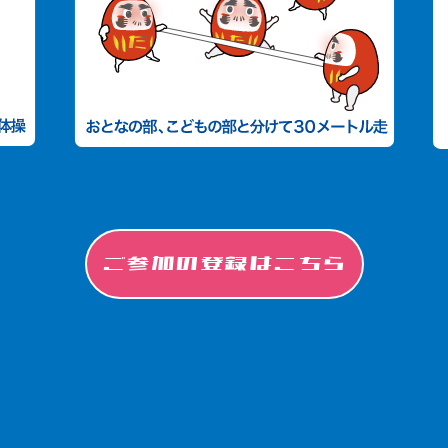
ご参加の登録はこちら